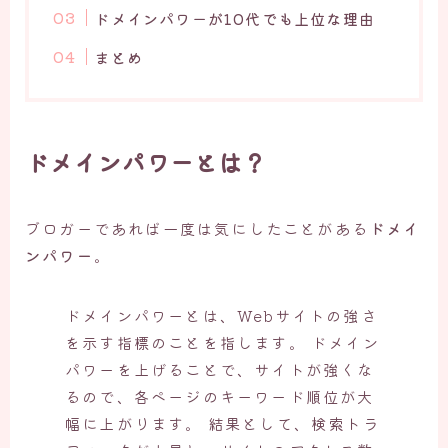
ドメインパワーが10代でも上位な理由
まとめ
ドメインパワーとは？
ブロガーであれば一度は気にしたことがある
ドメイ
ンパワー
。
ドメインパワーとは、Webサイトの強さ
を示す指標のことを指します。 ドメイン
パワーを上げることで、サイトが強くな
るので、各ページのキーワード順位が大
幅に上がります。 結果として、検索トラ