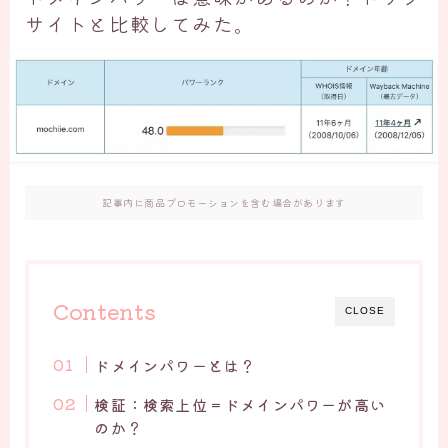
サイトと比較してみた。
記事内に商品プロモーションを含む場合があります
Contents
CLOSE
ドメインパワーとは？
検証：検索上位＝ドメインパワーが高い
のか？