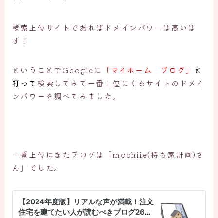
検索上位サイトであればドメインパワーは高いは
ず！
ということでGoogleに
「マイホーム ブログ」
と
打って
検索してみて一番上位にくるサイトのドメイ
ンパワーを調べてみました。
一番上位にきたブログは「mochiie(持ち家計画)さ
ん」でした。