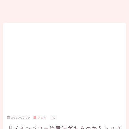
2020.04.29
ブログ
PR
ドメインパワーは意味があるのか？トップ