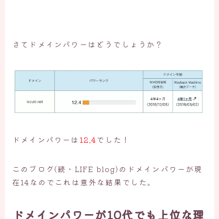
さてドメインパワーはどうでしょうか？
ドメインパワーは
12.4
でした！
このブログ(続・LIFE blog)のドメインパワーが現
在14なのでこれは意外な結果でした。
ドメインパワーが10代でも上位な理