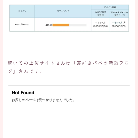
続いての上位サイトさんは「家好きパパの新築ブロ
グ」さんです。