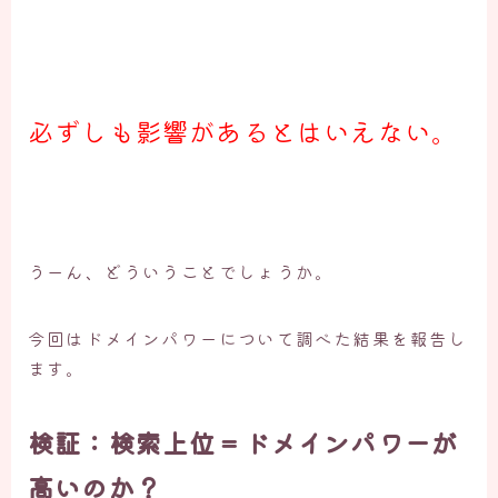
必ずしも影響があるとはいえない。
うーん、どういうことでしょうか。
今回はドメインパワーについて調べた結果を報告し
ます。
検証：検索上位＝ドメインパワーが
高いのか？