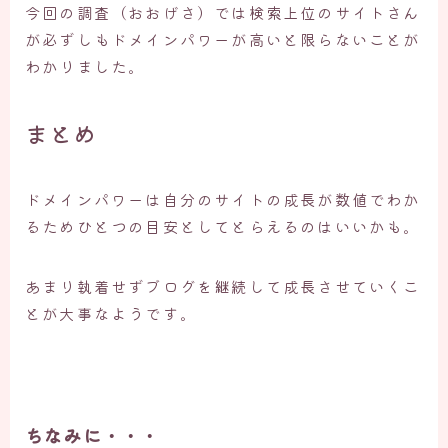
今回の調査（おおげさ）では検索上位のサイトさん
が必ずしもドメインパワーが高いと限らないことが
わかりました。
まとめ
ドメインパワーは自分のサイトの成長が数値でわか
るためひとつの目安としてとらえるのはいいかも。
あまり執着せずブログを継続して成長させていくこ
とが大事なようです。
ちなみに・・・