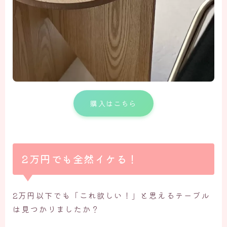
購入はこちら
2万円でも全然イケる！
2万円以下でも「これ欲しい！」と思えるテーブル
は見つかりましたか？