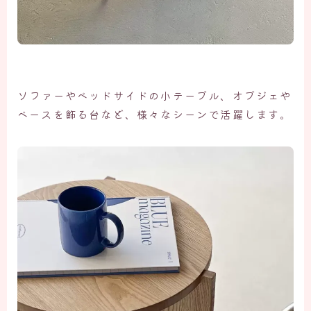
ソファーやベッドサイドの小テーブル、オブジェや
ベースを飾る台など、様々なシーンで活躍します。