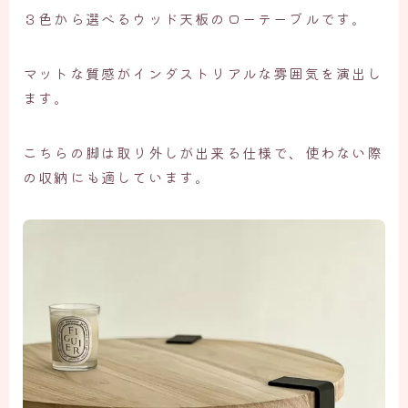
３色から選べるウッド天板のローテーブルです。
マットな質感がインダストリアルな雰囲気を演出し
ます。
こちらの脚は取り外しが出来る仕様で、使わない際
の収納にも適しています。