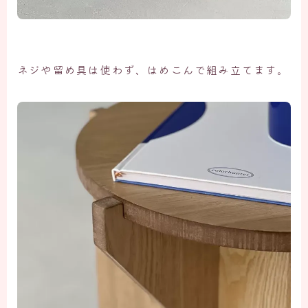
ネジや留め具は使わず、はめこんで組み立てます。