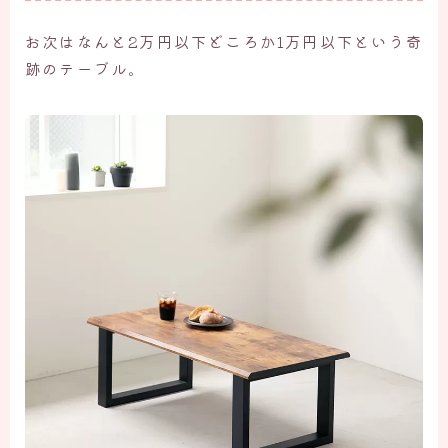
お次はなんと2万円以下どころか1万円以下という奇
跡のテーブル。