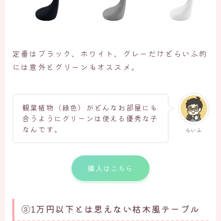
定番はブラック、ホワイト、グレーだけどらいふ的
には意外とグリーンもオススメ。
観葉植物（緑色）がどんなお部屋にも
合うようにグリーンは使える優秀な子
なんです。
らいふ
購入はこちら
③1万円以下とは思えない枯木風テーブル