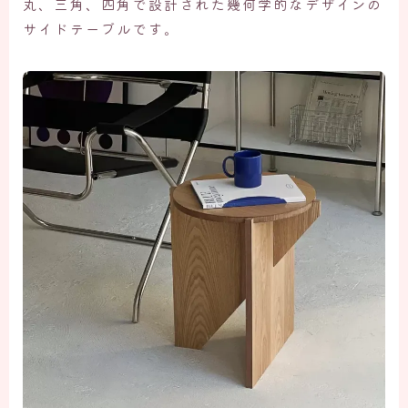
丸、三角、四角で設計された幾何学的なデザインの
サイドテーブルです。