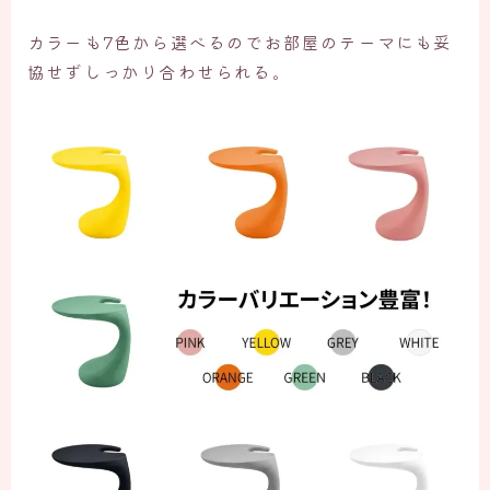
カラーも7色から選べるのでお部屋のテーマにも妥
協せずしっかり合わせられる。