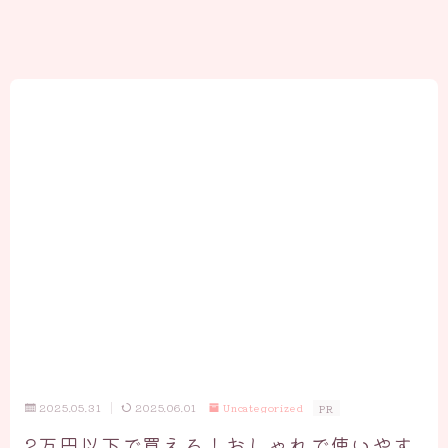
2025.05.31
2025.06.01
Uncategorized
PR
2万円以下で買える！おしゃれで使いやす