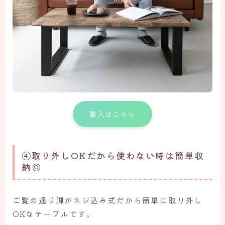
購入はこちら
④取り外しOKだから使わない時は簡単収
納◎
ご覧の通り脚がネジ込み式だから簡単に取り外し
OKなテーブルです。