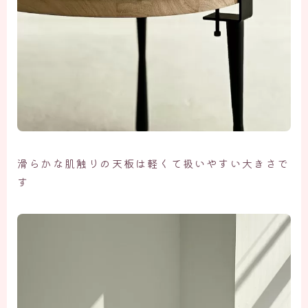
滑らかな肌触りの天板は軽くて扱いやすい大きさで
す