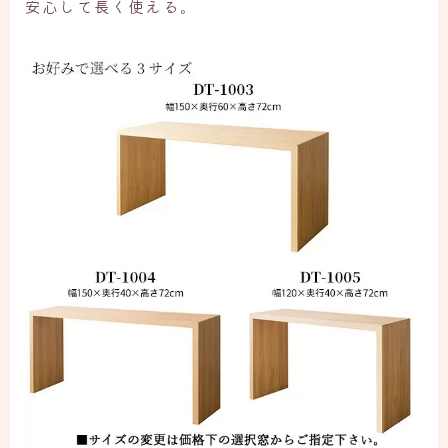
安心して長く使える。