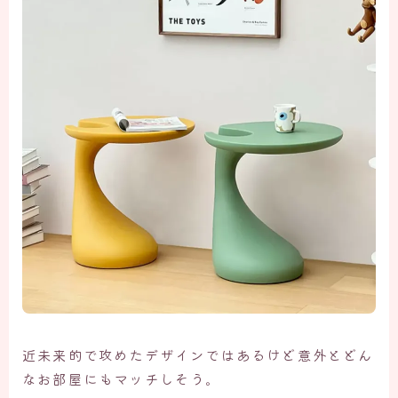
近未来的で攻めたデザインではあるけど意外とどん
なお部屋にもマッチしそう。