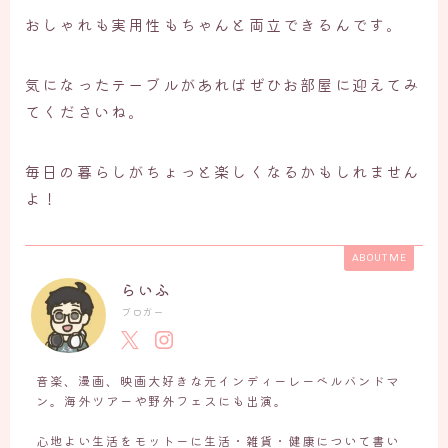
おしゃれも実用性もちゃんと両立できるんです。
気になったテーブルがあればぜひお部屋に迎えてみ
てくださいね。
毎日の暮らしがちょっと楽しくなるかもしれません
よ！
ABOUT ME
らいふ
ブロガー
音楽、漫画、映画大好きな元インディーレーベルバンドマ
ン。海外ツアーや野外フェスにも出演。
心地よい生活をモットーに生活・雑貨・健康について書い