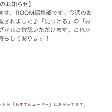
ントが
「おすすめユーザー」
にあがってます。