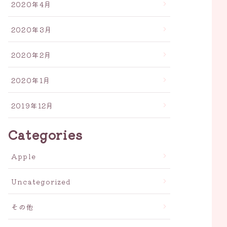
2020年4月
2020年3月
2020年2月
2020年1月
2019年12月
Categories
Apple
Uncategorized
その他