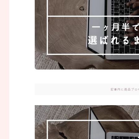
記事内に商品プロ