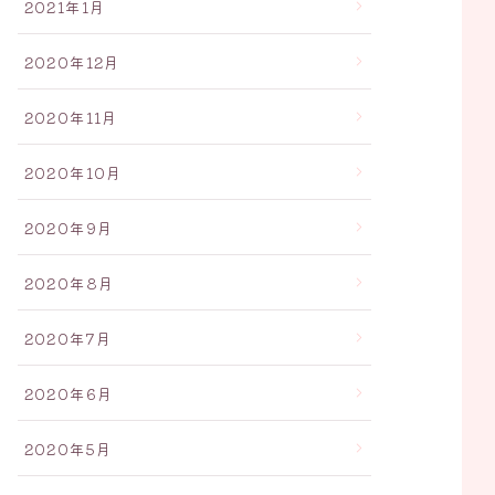
2021年1月
2020年12月
2020年11月
2020年10月
2020年9月
2020年8月
2020年7月
2020年6月
2020年5月