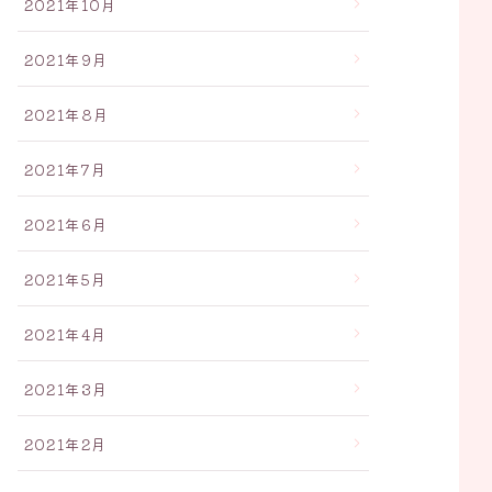
2021年10月
2021年9月
2021年8月
2021年7月
2021年6月
2021年5月
2021年4月
2021年3月
2021年2月