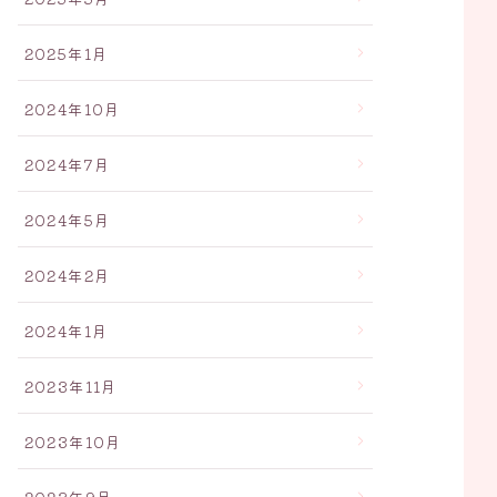
2025年1月
2024年10月
2024年7月
2024年5月
2024年2月
2024年1月
2023年11月
2023年10月