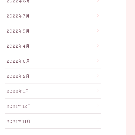
2022年8月
2022年7月
2022年5月
2022年4月
2022年3月
2022年2月
2022年1月
2021年12月
2021年11月