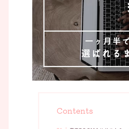
Contents