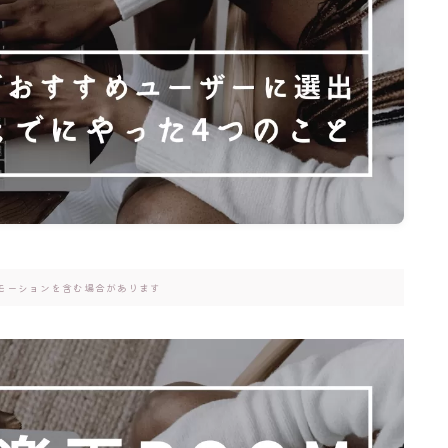
モーションを含む場合があります