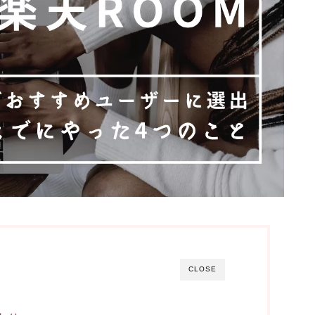
CLOSE