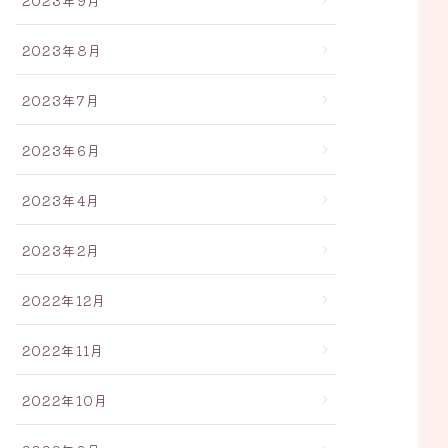
2023年9月
2023年8月
2023年7月
2023年6月
2023年4月
2023年2月
2022年12月
2022年11月
2022年10月