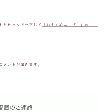
トをピックアップして
「おすすめユーザー」のコー
コメントが届きます。