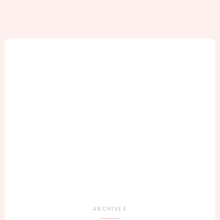
ARCHIVES