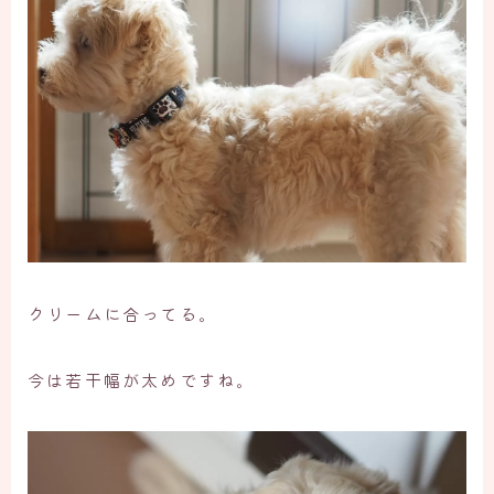
クリームに合ってる。
今は若干幅が太めですね。