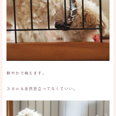
鮮やかで映えます。
スカルも全然目立ってなくていい。