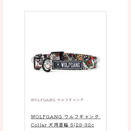
WOLFGANG ウルフギャング
WOLFGANG ウルフギャング 
Collar 犬用首輪 S(23-32c