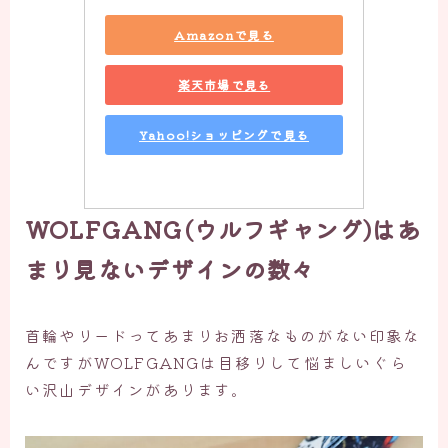
Amazonで見る
楽天市場で見る
Yahoo!ショッピングで見る
WOLFGANG(ウルフギャング)はあ
まり見ないデザインの数々
首輪やリードってあまりお洒落なものがない印象な
んですがWOLFGANGは目移りして悩ましいぐら
い沢山デザインがあります。