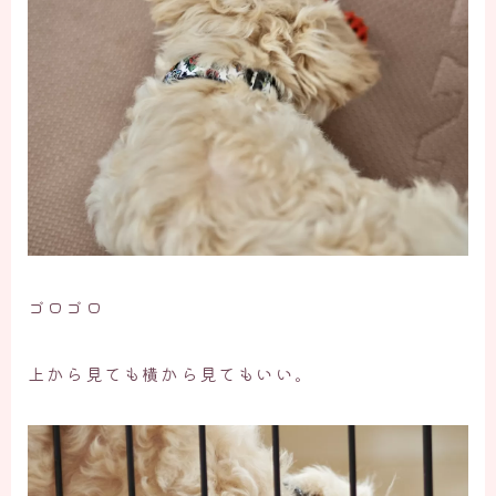
ゴロゴロ
上から見ても横から見てもいい。