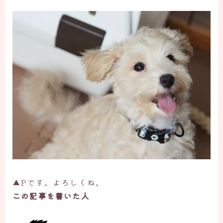
▲Pです。よろしくね。
この記事を書いた人