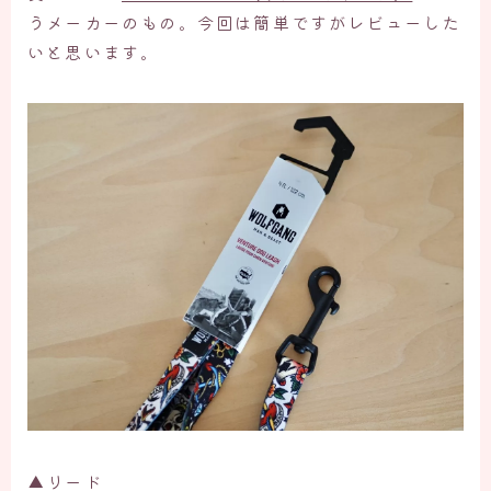
うメーカーのもの。今回は簡単ですがレビューした
いと思います。
▲リード