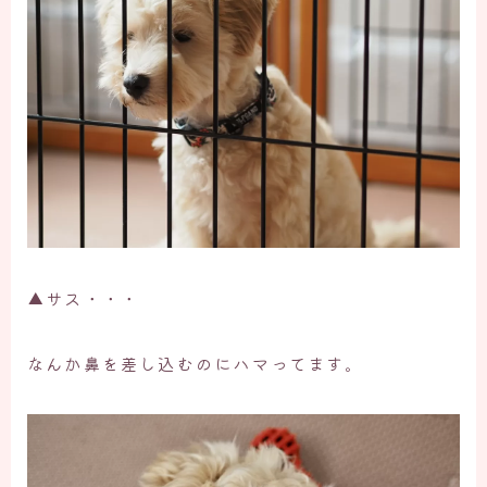
▲サス・・・
なんか鼻を差し込むのにハマってます。