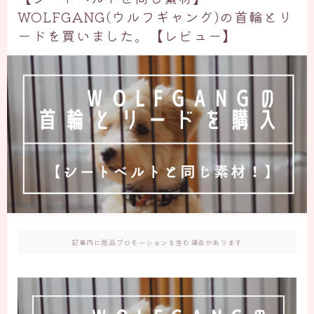
WOLFGANG(ウルフギャング)の首輪とリ
ードを買いました。【レビュー】
記事内に商品プロモーションを含む場合があります