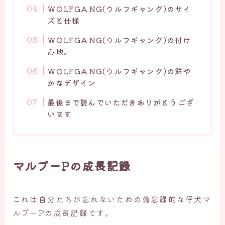
WOLFGANG(ウルフギャング)のサイ
ズと仕様
WOLFGANG(ウルフギャング)の付け
心地。
WOLFGANG(ウルフギャング)の鮮や
かなデザイン
最後まで読んでいただきありがとうござ
います
マルプーPの成長記録
これは自分たちが忘れないための備忘録的な仔犬マ
ルプーPの成長記録です。