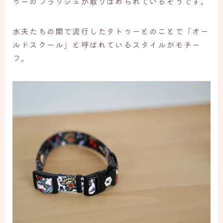
ゥーのフラッシュが散りばめられているそうです。
水夫たちの間で流行したタトゥーとのことで「オー
ルドスクール」と呼ばれているスタイルがモチー
フ。