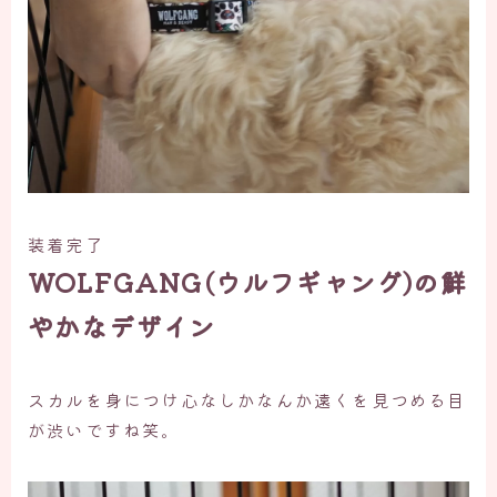
装着完了
WOLFGANG(ウルフギャング)の鮮
やかなデザイン
スカルを身につけ心なしかなんか遠くを見つめる目
が渋いですね笑。