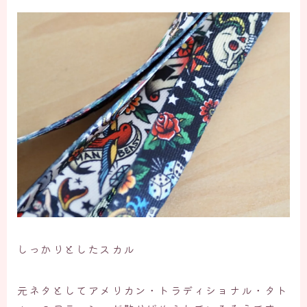
しっかりとしたスカル
元ネタとしてアメリカン・トラディショナル・タト