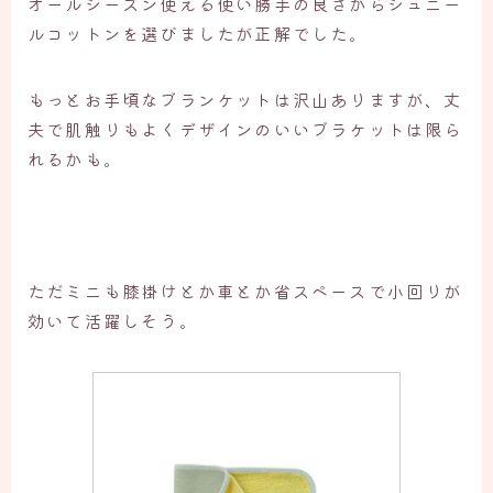
オールシーズン使える使い勝手の良さからシュニー
ルコットンを選びましたが正解でした。
もっとお手頃なブランケットは沢山ありますが、丈
夫で肌触りもよくデザインのいいブラケットは限ら
れるかも。
ただミニも膝掛けとか車とか省スペースで小回りが
効いて活躍しそう。