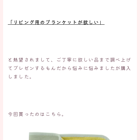
「リビング用のブランケットが欲しい」
と熱望されまして、ご丁寧に欲しい品まで調べ上げ
てプレゼンするもんだから悩みに悩みましたが購入
しました。
今回買ったのはこちら。