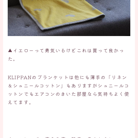
▲イエローって勇気いるけどこれは買って良かっ
た。
KLIPPANのブランケットは他にも薄手の「リネン
＆シュニールコットン」もありますがシュニールコ
ットンでもエアコンのきいた部屋なら気持ちよく使
えてます。