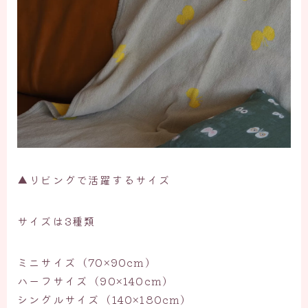
▲リビングで活躍するサイズ
サイズは3種類
ミニサイズ（70×90cm）
ハーフサイズ（90×140cm）
シングルサイズ（140×180cm）