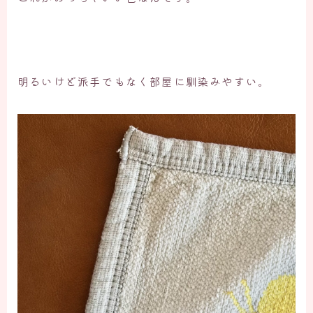
明るいけど派手でもなく部屋に馴染みやすい。