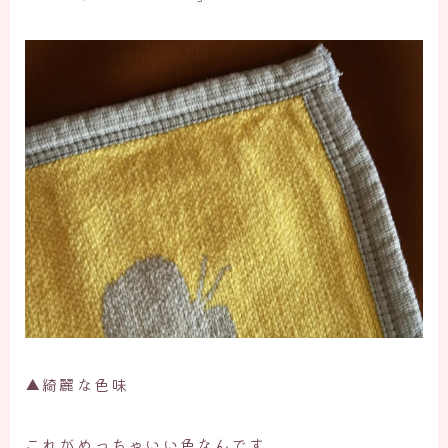
▲綺麗な色味
これがめっちゃいい色なんです。