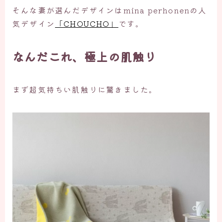
そんな妻が選んだデザインはmina perhonenの人
気デザイン
「CHOUCHO」
です。
なんだこれ、極上の肌触り
まず超気持ちい肌触りに驚きました。