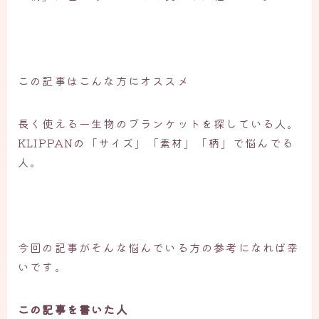
この記事はこんな方にオススメ
長く使える一生物のブランケットを探している人。
KLIPPANの「サイズ」「素材」「柄」で悩んでる
人。
今回の記事がそんな悩んでいる方の参考になれば幸
いです。
この記事を書いた人