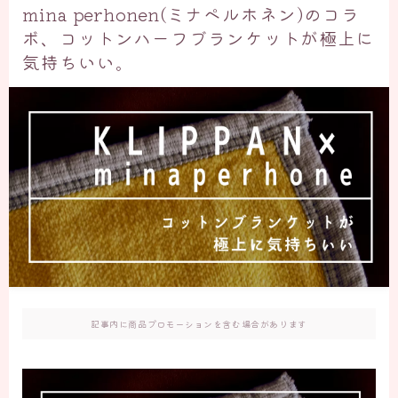
mina perhonen(ミナペルホネン)のコラ
ボ、コットンハーフブランケットが極上に
気持ちいい。
記事内に商品プロモーションを含む場合があります