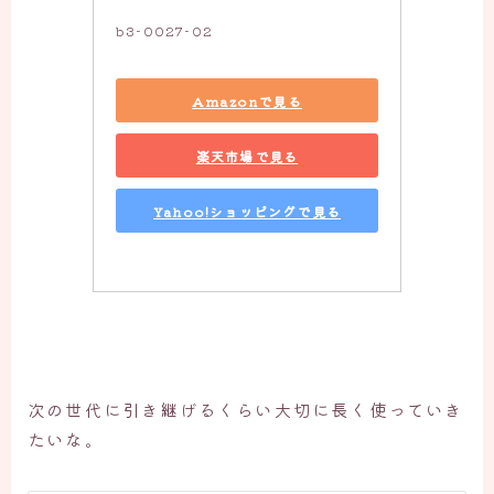
b3-0027-02
Amazonで見る
楽天市場で見る
Yahoo!ショッピングで見る
次の世代に引き継げるくらい大切に長く使っていき
たいな。