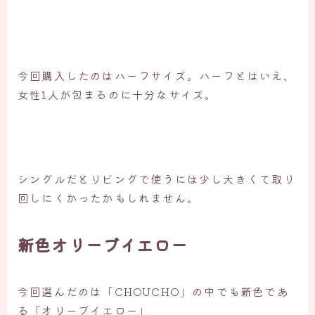
今回購入したのはハーフサイズ。ハーフとはいえ、
女性1人が包まるのに十分なサイズ。
シングルだとリビングで使うには少し大きくて取り
回しにくかったかもしれません。
新色オリーブイエロー
今回選んだのは「CHOUCHO」の中でも新色であ
る「オリーブイエロー」