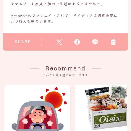
はマルプーも家族に加わり生活はよりにぎやかに。
Amazonのアソシエイトとして、当メディアは適格販売に
より収入を得ています。
SHARE
Recommend
こんな記事も読まれています！