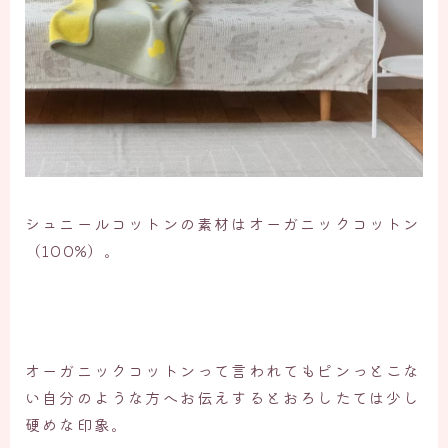
シュニールコットンの素材はオーガニックコットン
（100%）。
オーガニックコットンって言われてもピンっとこな
い自分のような方へお伝えするとおろしたては少し
硬めな印象。