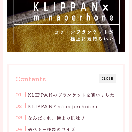
Contents
CLOSE
KLIPPANのブランケットを買いました
KLIPPANとmina perhonen
なんだこれ、極上の肌触り
選べる三種類のサイズ