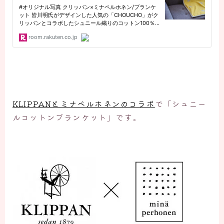
KLIPPANとミナペルホネンのコラボ
で「シュニー
ルコットンブランケット」です。