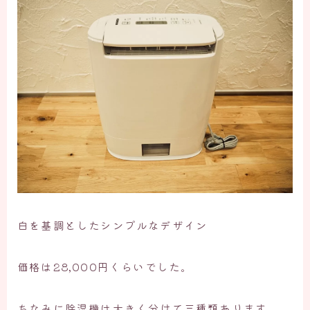
白を基調としたシンプルなデザイン
価格は28,000円くらいでした。
ちなみに除湿機は大きく分けて三種類あります。