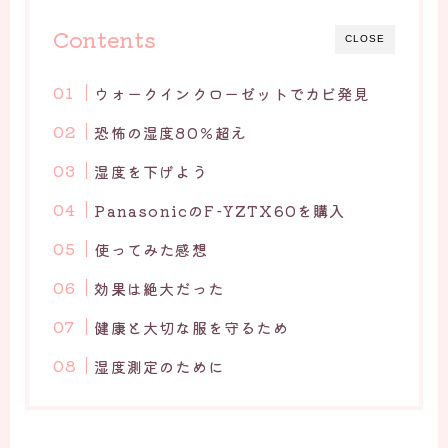
Contents
CLOSE
ウォークインクローゼットでカビ発見
恐怖の湿度80％超え
湿度を下げよう
PanasonicのF-YZTX60を購入
使ってみた感想
効果は絶大だった
健康と大切な服を守るため
湿度測定のために