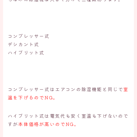
コンプレッサー式
デシカント式
ハイブリット式
コンプレッサー式はエアコンの除湿機能と同じで
室
温を下げるのでNG。
ハイブリット式は電気代も安く室温も下げないので
すが
本体価格が高いのでNG。