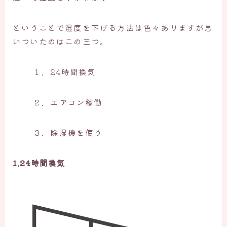
ということで湿度を下げる方法は色々ありますが思
いついたのはこの三つ。
１．24時間換気
２．エアコン稼働
３．除湿機を使う
1.24時間換気