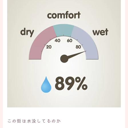
この街は水没してるのか