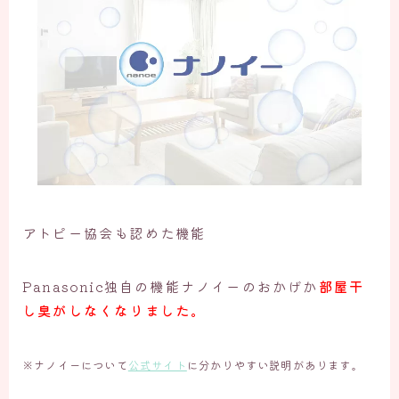
アトピー協会も認めた機能
Panasonic独自の機能ナノイーのおかげか
部屋干
し臭がしなくなりました。
※ナノイーについて
公式サイト
に分かりやすい説明があります。