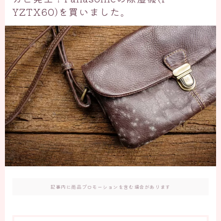
YZTX60)を買いました。
記事内に商品プロモーションを含む場合があります