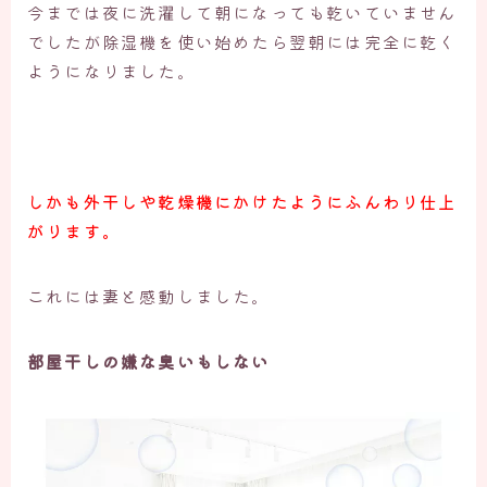
今までは夜に洗濯して朝になっても乾いていません
でしたが除湿機を使い始めたら翌朝には完全に乾く
ようになりました。
しかも外干しや乾燥機にかけたようにふんわり仕上
がります。
これには妻と感動しました。
部屋干しの嫌な臭いもしない