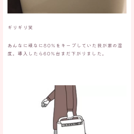
ギリギリ笑
あんなに頑なに80％をキープしていた我が家の湿
度。導入したら60％台まだ下がりました。