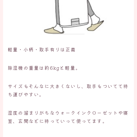
軽量・小柄・取手有りは正義
除湿機の重量は約6kgと軽量。
サイズもそんなに大きくないし、取手もついてて持
ち運びやすい。
湿度の溜まりがちなウォークインクローゼットや寝
室、玄関などに持っていって使ってます。