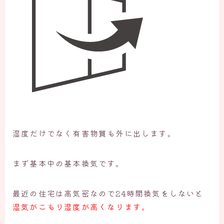
湿度だけでなく有害物質も外に出します。
まず基本中の基本換気です。
最近の住宅は高気密なので24時間換気をしないと
湿気がこもり湿度が高くなります。