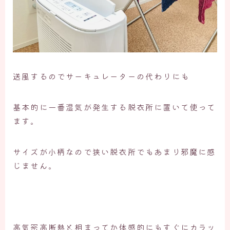
送風するのでサーキュレーターの代わりにも
基本的に一番湿気が発生する脱衣所に置いて使って
ます。
サイズが小柄なので狭い脱衣所でもあまり邪魔に感
じません。
高気密高断熱と相まってか体感的にもすぐにカラッ