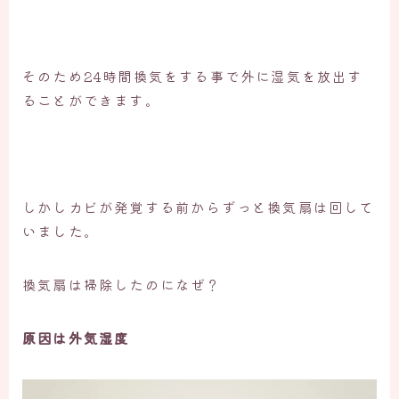
そのため24時間換気をする事で外に湿気を放出す
ることができます。
しかしカビが発覚する前からずっと換気扇は回して
いました。
換気扇は掃除したのになぜ？
原因は外気湿度