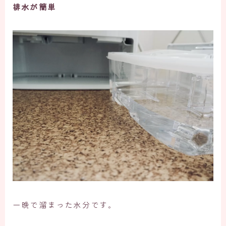
排水が簡単
一晩で溜まった水分です。