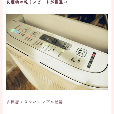
洗濯物の乾くスピードが桁違い
多機能すぎないシンプル機能