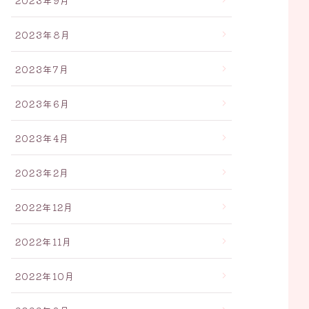
2023年9月
2023年8月
2023年7月
2023年6月
2023年4月
2023年2月
2022年12月
2022年11月
2022年10月