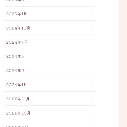
2025年1月
2024年10月
2024年7月
2024年5月
2024年2月
2024年1月
2023年11月
2023年10月