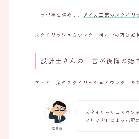
この記事を読めば、
アイカ工業のスタイリ
スタイリッシュカウンター検討中の方は必
設計士さんの一言が後悔の始
アイカ工業のスタイリッシュカウンターを
スタイリッシュカウン
グ剤の劣化による心配
建築家