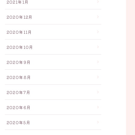
2021年1月
2020年12月
2020年11月
2020年10月
2020年9月
2020年8月
2020年7月
2020年6月
2020年5月