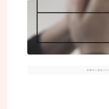
記事内に商品プロ