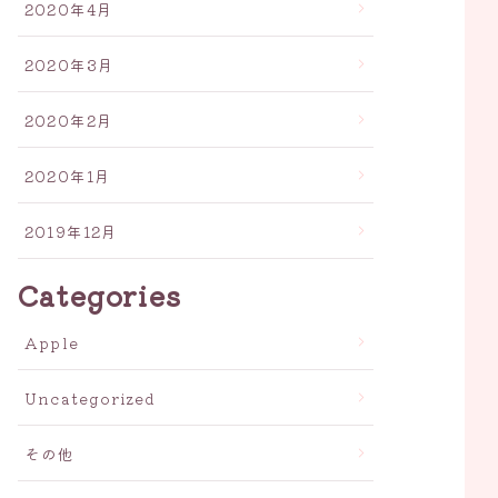
2020年4月
2020年3月
2020年2月
2020年1月
2019年12月
Categories
Apple
Uncategorized
その他