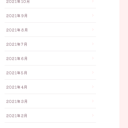
2021年10月
2021年9月
2021年8月
2021年7月
2021年6月
2021年5月
2021年4月
2021年3月
2021年2月