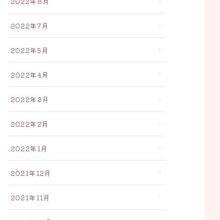
2022年8月
2022年7月
2022年5月
2022年4月
2022年3月
2022年2月
2022年1月
2021年12月
2021年11月