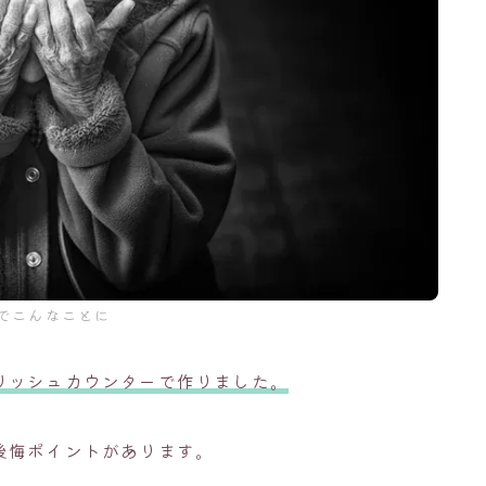
でこんなことに
リッシュカウンターで作りました。
後悔ポイントがあります。