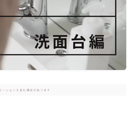
モーションを含む場合があります