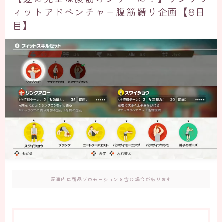
ィットアドベンチャー腹筋縛り企画【8日
目】
記事内に商品プロモーションを含む場合があります