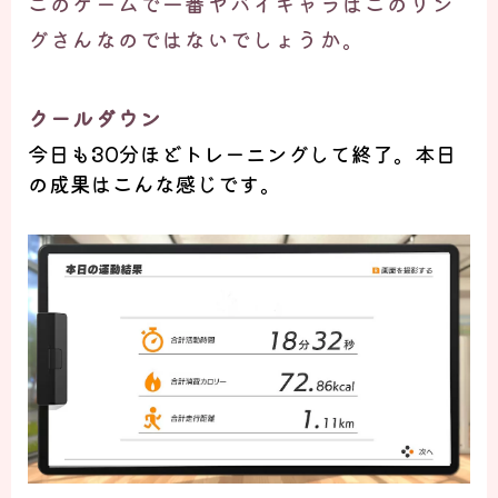
このゲームで一番ヤバイキャラはこのリン
グさんなのではないでしょうか。
クールダウン
今日も
30
分
ほどトレーニングして終了。
本日
の成果はこんな感じです。