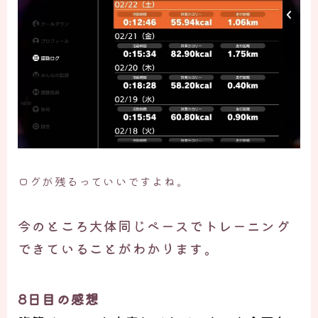
ログが残るっていいですよね。
今のところ大体同じペースでトレーニング
できていることがわかります。
8日目の感想