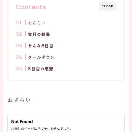
Contents
CLOSE
おさらい
本日の結果
そんな8日目
クールダウン
8日目の感想
おさらい