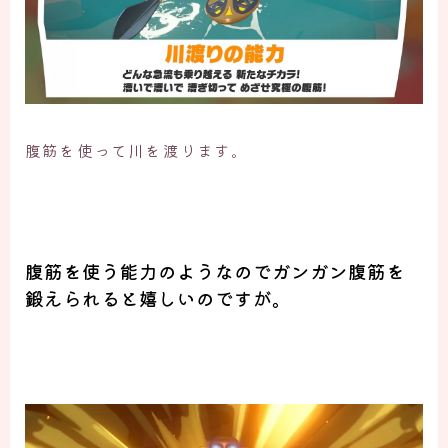
腹筋を使って川を渡ります。
腹筋を使う能力のようなのでガンガン腹筋を
鍛えられると嬉しいのですが。