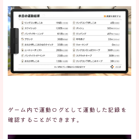
ゲーム内で運動ログとして運動した記録を
確認することができます。