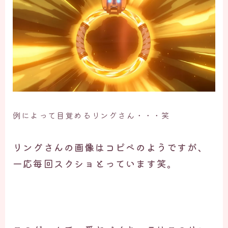
例によって目覚めるリングさん・・・笑
リングさんの画像はコピペのようですが、
一応毎回スクショとっています笑。